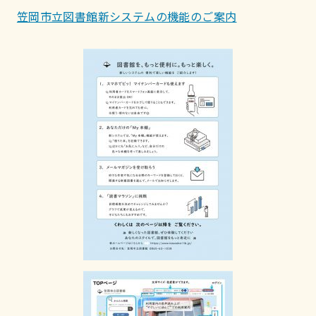
笠岡市立図書館新システムの機能のご案内