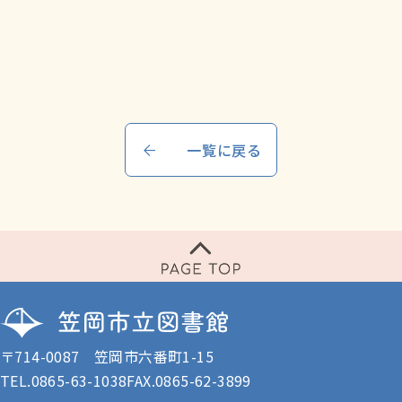
一覧に戻る
〒714-0087 笠岡市六番町1-15
TEL.
0865-63-1038
FAX.0865-62-3899