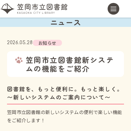
ニュース
お知らせ
2026.05.28
笠岡市立図書館新システ
ムの機能をご紹介
図書館を、もっと便利に。もっと楽しく。
〜新しいシステムのご案内について〜
笠岡市立図書館の新しいシステムの便利で楽しい機能
をご紹介します！